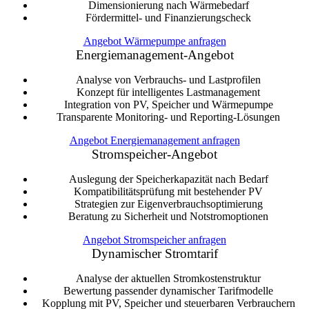
Dimensionierung nach Wärmebedarf
Fördermittel- und Finanzierungscheck
Angebot Wärmepumpe anfragen
Energiemanagement-Angebot
Analyse von Verbrauchs- und Lastprofilen
Konzept für intelligentes Lastmanagement
Integration von PV, Speicher und Wärmepumpe
Transparente Monitoring- und Reporting-Lösungen
Angebot Energiemanagement anfragen
Stromspeicher-Angebot
Auslegung der Speicherkapazität nach Bedarf
Kompatibilitätsprüfung mit bestehender PV
Strategien zur Eigenverbrauchsoptimierung
Beratung zu Sicherheit und Notstromoptionen
Angebot Stromspeicher anfragen
Dynamischer Stromtarif
Analyse der aktuellen Stromkostenstruktur
Bewertung passender dynamischer Tarifmodelle
Kopplung mit PV, Speicher und steuerbaren Verbrauchern