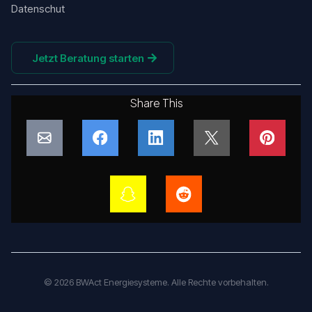
Datenschut
Jetzt Beratung starten
Share This
© 2026 BWAct Energiesysteme. Alle Rechte vorbehalten.