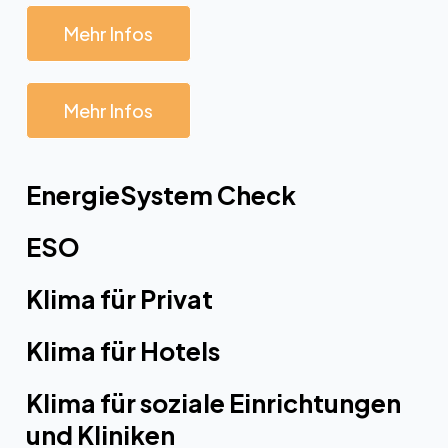
Mehr Infos
Mehr Infos
EnergieSystem Check
ESO
Klima für Privat
Klima für Hotels
Klima für soziale Einrichtungen
und Kliniken