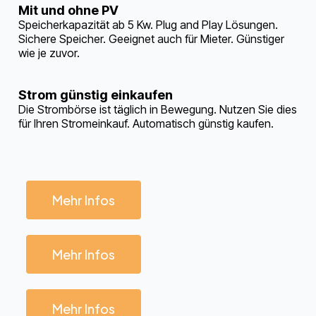
Mit und ohne PV
Speicherkapazität ab 5 Kw. Plug and Play Lösungen.
Sichere Speicher. Geeignet auch für Mieter. Günstiger
wie je zuvor.
Strom günstig einkaufen
Die Strombörse ist täglich in Bewegung. Nutzen Sie dies
für Ihren Stromeinkauf. Automatisch günstig kaufen.
Mehr Infos
Mehr Infos
Mehr Infos