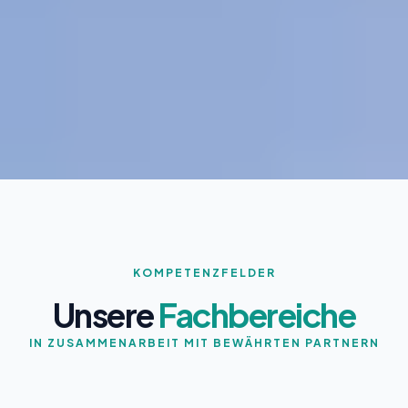
KOMPETENZFELDER
Unsere
Fachbereiche
IN ZUSAMMENARBEIT MIT BEWÄHRTEN PARTNERN