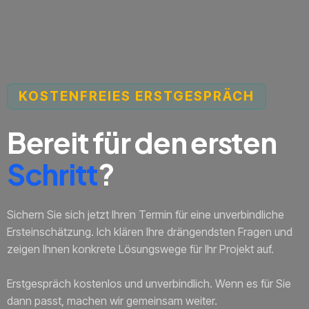
KOSTENFREIES ERSTGESPRÄCH
Bereit für den ersten
Schritt
?
Sichern Sie sich jetzt Ihren Termin für eine unverbindliche
Ersteinschätzung. Ich klären Ihre drängendsten Fragen und
zeigen Ihnen konkrete Lösungswege für Ihr Projekt auf.
Erstgespräch kostenlos und unverbindlich. Wenn es für Sie
dann passt, machen wir gemeinsam weiter.