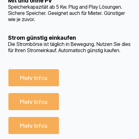
Mit und ohne PV
Speicherkapazität ab 5 Kw. Plug and Play Lösungen.
Sichere Speicher. Geeignet auch für Mieter. Günstiger
wie je zuvor.
Strom günstig einkaufen
Die Strombörse ist täglich in Bewegung. Nutzen Sie dies
für Ihren Stromeinkauf. Automatisch günstig kaufen.
Mehr Infos
Mehr Infos
Mehr Infos