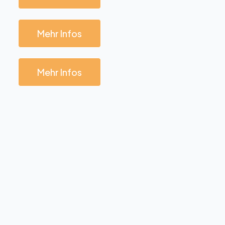
Mehr Infos
Mehr Infos