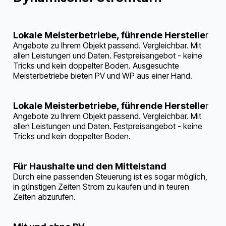
Lokale Meisterbetriebe, führende Herstelle
r
Angebote zu Ihrem Objekt passend. Vergleichbar. Mit
allen Leistungen und Daten. Festpreisangebot - keine
Tricks und kein doppelter Boden. Ausgesuchte
Meisterbetriebe bieten PV und WP aus einer Hand.
Lokale Meisterbetriebe, führende Herstelle
r
Angebote zu Ihrem Objekt passend. Vergleichbar. Mit
allen Leistungen und Daten. Festpreisangebot - keine
Tricks und kein doppelter Boden.
Für Haushalte und den Mittelstand
Durch eine passenden Steuerung ist es sogar möglich,
in günstigen Zeiten Strom zu kaufen und in teuren
Zeiten abzurufen.