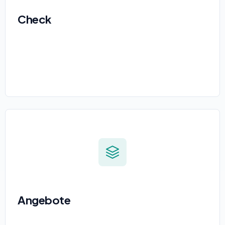
Check
Angebote