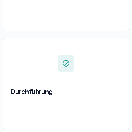
Durchführung