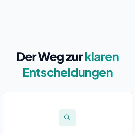
Der Weg zur
klaren
Entscheidungen