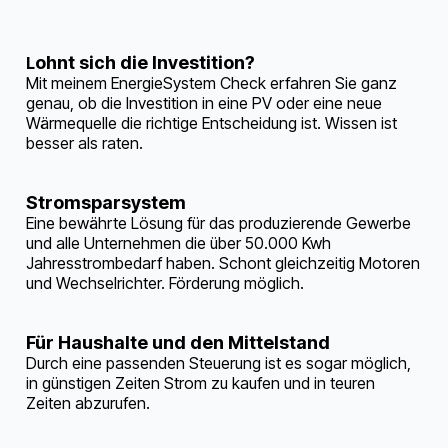
ohnt sich die Investition?
L
Mit meinem EnergieSystem Check erfahren Sie ganz
genau, ob die Investition in eine PV oder eine neue
Wärmequelle die richtige Entscheidung ist. Wissen ist
besser als raten.
Stromsparsystem
Eine bewährte Lösung für das produzierende Gewerbe
und alle Unternehmen die über 50.000 Kwh
Jahresstrombedarf haben. Schont gleichzeitig Motoren
und Wechselrichter. Förderung möglich.
Für Haushalte und den Mittelstand
Durch eine passenden Steuerung ist es sogar möglich,
in günstigen Zeiten Strom zu kaufen und in teuren
Zeiten abzurufen.