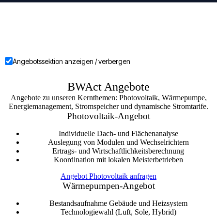
Angebotssektion anzeigen / verbergen
BWAct Angebote
Angebote zu unseren Kernthemen: Photovoltaik, Wärmepumpe,
Energiemanagement, Stromspeicher und dynamische Stromtarife.
Photovoltaik-Angebot
Individuelle Dach- und Flächenanalyse
Auslegung von Modulen und Wechselrichtern
Ertrags- und Wirtschaftlichkeitsberechnung
Koordination mit lokalen Meisterbetrieben
Angebot Photovoltaik anfragen
Wärmepumpen-Angebot
Bestandsaufnahme Gebäude und Heizsystem
Technologiewahl (Luft, Sole, Hybrid)