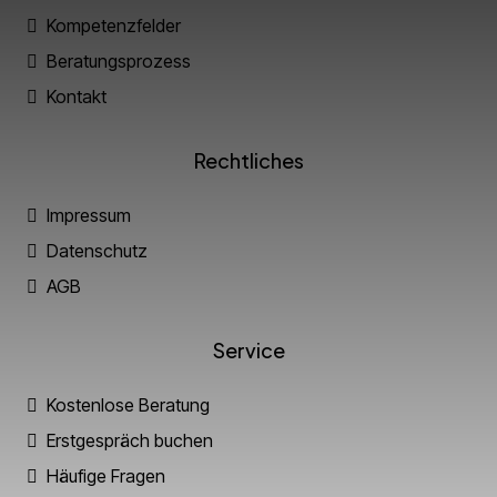
Kompetenzfelder
Beratungsprozess
Kontakt
Rechtliches
Impressum
Datenschutz
AGB
Service
Kostenlose Beratung
Erstgespräch buchen
Häufige Fragen