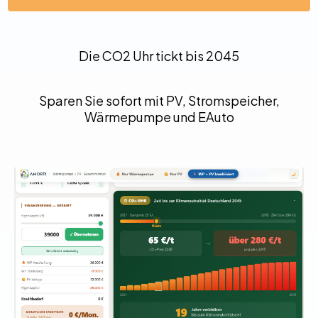
Die CO2 Uhr tickt bis 2045
Sparen Sie sofort mit PV, Stromspeicher,
Wärmepumpe und EAuto